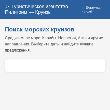
🚢 Туристическое агентство
← Вернуться
Пилигрим — Круизы
на сайт
Поиск морских круизов
Средиземное море, Карибы, Норвегия, Азия и другие
направления. Выберите даты и найдите лучшие
предложения.